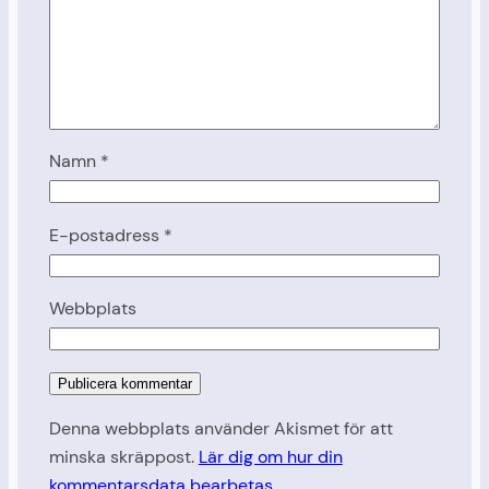
Namn
*
E-postadress
*
Webbplats
Denna webbplats använder Akismet för att
minska skräppost.
Lär dig om hur din
kommentarsdata bearbetas
.