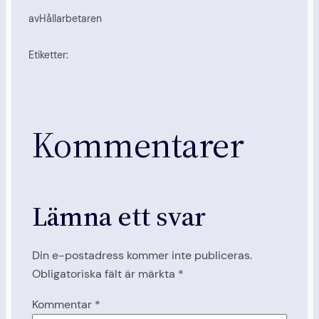
av
Hållarbetaren
Etiketter:
Kommentarer
Lämna ett svar
Din e-postadress kommer inte publiceras.
Obligatoriska fält är märkta
*
Kommentar
*