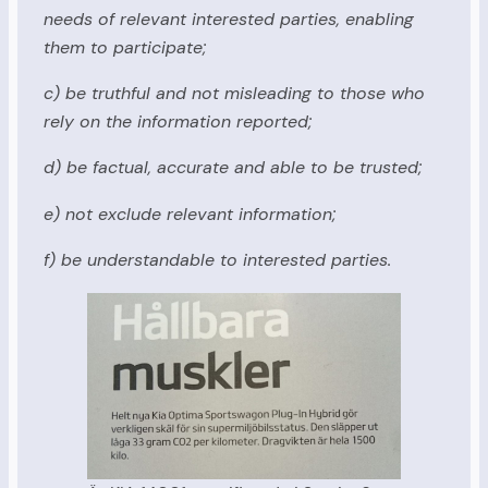
needs of relevant interested parties, enabling
them to participate;
c) be truthful and not misleading to those who
rely on the information reported;
d) be factual, accurate and able to be trusted;
e) not exclude relevant information;
f) be understandable to interested parties.