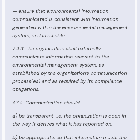
— ensure that environmental information
communicated is consistent with information
generated within the environmental management
system, and is reliable.
7.4.3: The organization shall externally
communicate information relevant to the
environmental management system, as
established by the organization’s communication
process(es) and as required by its compliance
obligations.
A7.4: Communication should:
a) be transparent, i.e. the organization is open in
the way it derives what it has reported on;
b) be appropriate, so that information meets the