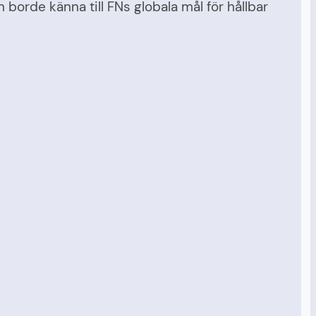
 borde känna till FNs globala mål för hållbar