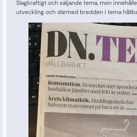
Slagkraftigt och säljande tema, men innehålle
utveckling och därmed bredden i tema hållbar