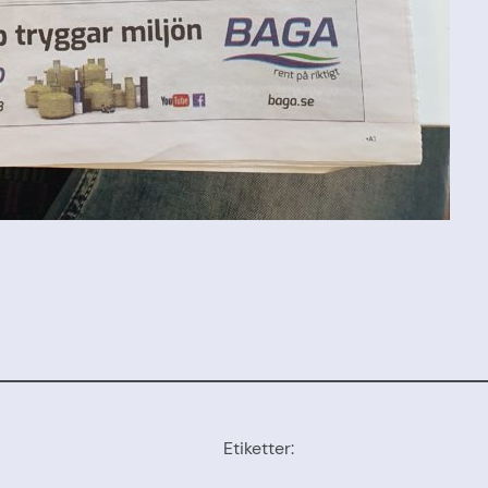
Etiketter: