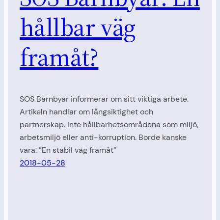
hållbar väg
framåt?
SOS Barnbyar informerar om sitt viktiga arbete.
Artikeln handlar om långsiktighet och
partnerskap. Inte hållbarhetsområdena som miljö,
arbetsmiljö eller anti-korruption. Borde kanske
vara: ”En stabil väg framåt”
2018-05-28