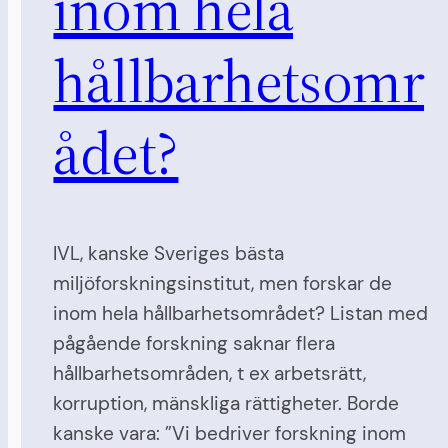
inom hela
hållbarhetsomr
ådet?
IVL, kanske Sveriges bästa
miljöforskningsinstitut, men forskar de
inom hela hållbarhetsområdet? Listan med
pågående forskning saknar flera
hållbarhetsområden, t ex arbetsrätt,
korruption, mänskliga rättigheter. Borde
kanske vara: ”Vi bedriver forskning inom