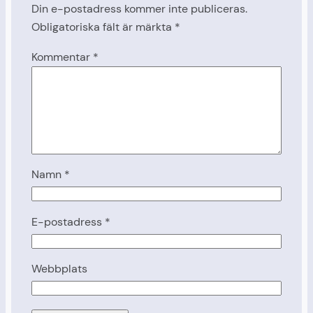
Din e-postadress kommer inte publiceras.
Obligatoriska fält är märkta
*
Kommentar
*
Namn
*
E-postadress
*
Webbplats