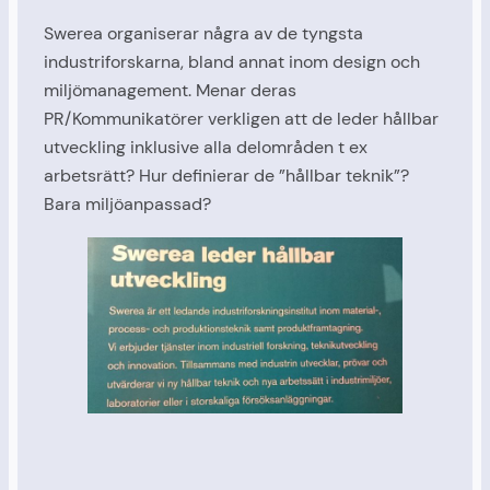
Swerea organiserar några av de tyngsta
industriforskarna, bland annat inom design och
miljömanagement. Menar deras
PR/Kommunikatörer verkligen att de leder hållbar
utveckling inklusive alla delområden t ex
arbetsrätt? Hur definierar de ”hållbar teknik”?
Bara miljöanpassad?