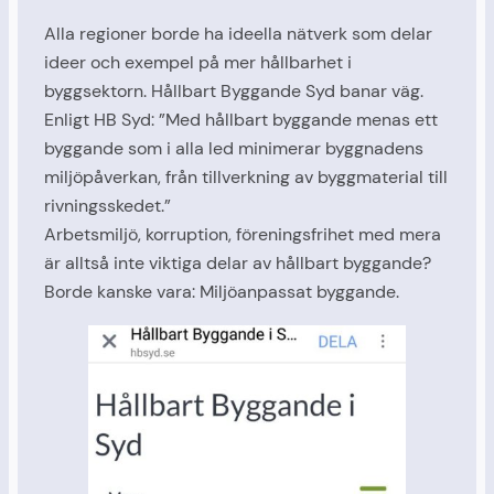
Alla regioner borde ha ideella nätverk som delar
ideer och exempel på mer hållbarhet i
byggsektorn. Hållbart Byggande Syd banar väg.
Enligt HB Syd: ”Med hållbart byggande menas ett
byggande som i alla led minimerar byggnadens
miljöpåverkan, från tillverkning av byggmaterial till
rivningsskedet.”
Arbetsmiljö, korruption, föreningsfrihet med mera
är alltså inte viktiga delar av hållbart byggande?
Borde kanske vara: Miljöanpassat byggande.